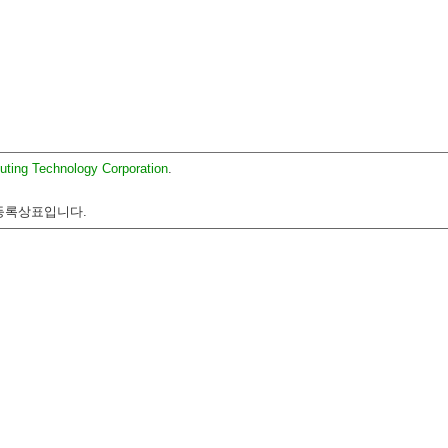
uting Technology Corporation
.
 등록상표입니다.