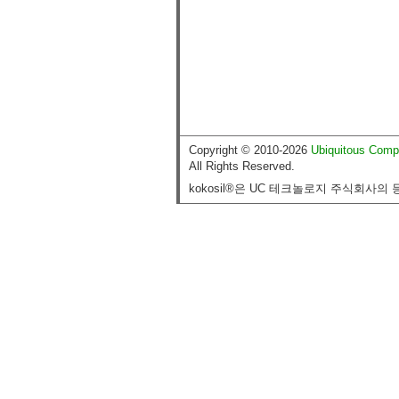
Copyright © 2010-2026
Ubiquitous Comp
All Rights Reserved.
kokosil®은 UC 테크놀로지 주식회사의