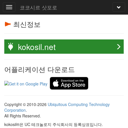
코코시르 삿포로
최신정보
kokosil.net
어플리케이션 다운로드
Copyright © 2010-2026
Ubiquitous Computing Technology
Corporation
.
All Rights Reserved.
kokosil®은 UC 테크놀로지 주식회사의 등록상표입니다.