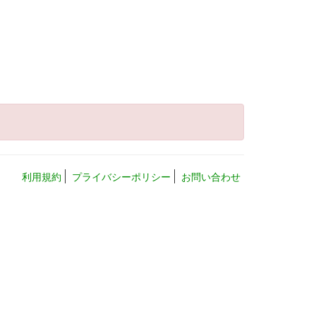
利用規約
プライバシーポリシー
お問い合わせ