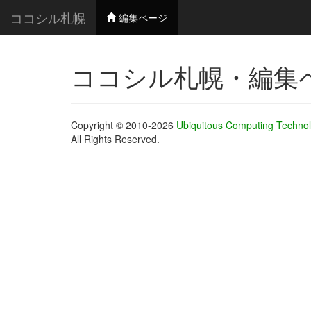
ココシル札幌
編集ページ
ココシル札幌・編集
Copyright © 2010-2026
Ubiquitous Computing Technol
All Rights Reserved.