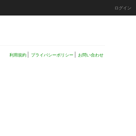
ログイン
利用規約
プライバシーポリシー
お問い合わせ