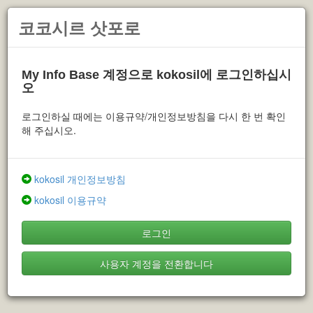
코코시르 삿포로
My Info Base 계정으로 kokosil에 로그인하십시
오
로그인하실 때에는 이용규약/개인정보방침을 다시 한 번 확인
해 주십시오.
kokosil 개인정보방침
kokosil 이용규약
로그인
사용자 계정을 전환합니다