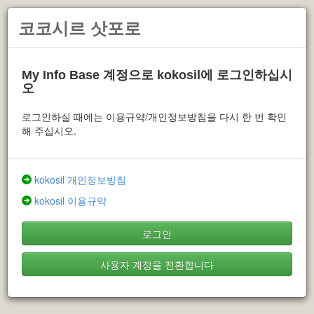
코코시르 삿포로
My Info Base 계정으로 kokosil에 로그인하십시
오
로그인하실 때에는 이용규약/개인정보방침을 다시 한 번 확인
해 주십시오.
kokosil 개인정보방침
kokosil 이용규약
로그인
사용자 계정을 전환합니다