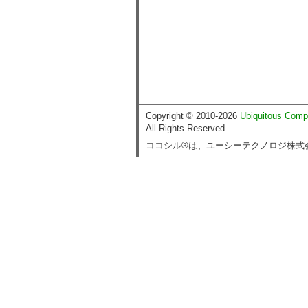
Copyright © 2010-2026
Ubiquitous Comp
All Rights Reserved.
ココシル®は、ユーシーテクノロジ株式