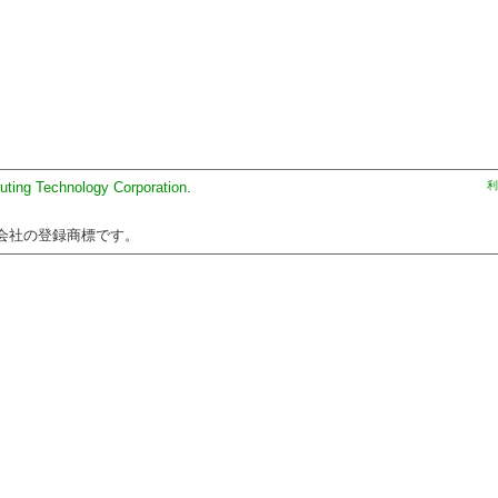
uting Technology Corporation
.
利
会社の登録商標です。