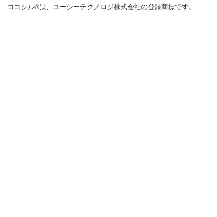
ココシル®は、ユーシーテクノロジ株式会社の登録商標です。