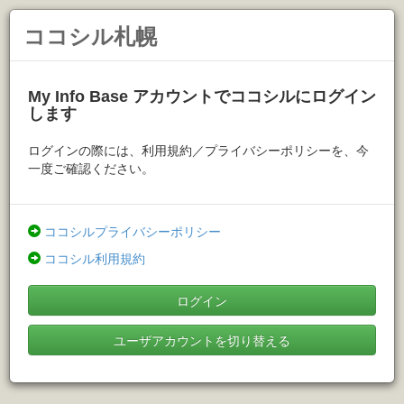
ココシル札幌
My Info Base アカウントでココシルにログイン
します
ログインの際には、利用規約／プライバシーポリシーを、今
一度ご確認ください。
ココシルプライバシーポリシー
ココシル利用規約
ログイン
ユーザアカウントを切り替える