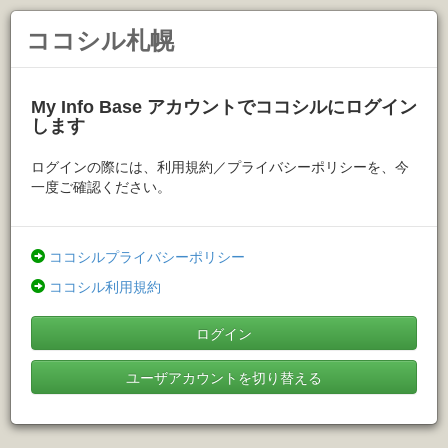
ココシル札幌
My Info Base アカウントでココシルにログイン
します
ログインの際には、利用規約／プライバシーポリシーを、今
一度ご確認ください。
ココシルプライバシーポリシー
ココシル利用規約
ログイン
ユーザアカウントを切り替える