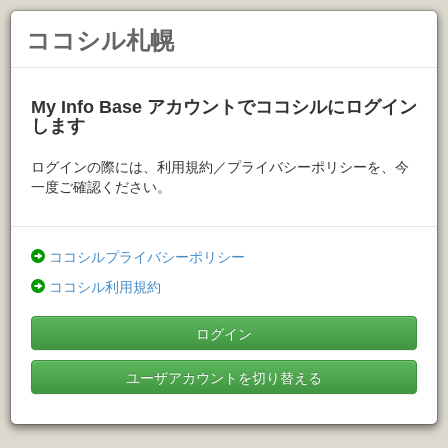
ココシル札幌
My Info Base アカウントでココシルにログイン
します
ログインの際には、利用規約／プライバシーポリシーを、今
一度ご確認ください。
ココシルプライバシーポリシー
ココシル利用規約
ログイン
ユーザアカウントを切り替える